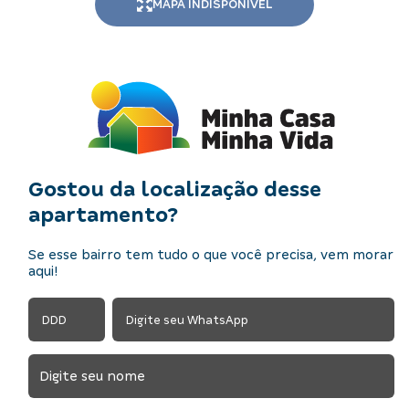
MAPA INDISPONÍVEL
Gostou da localização desse
apartamento?
Se esse bairro tem tudo o que você precisa, vem morar
aqui!