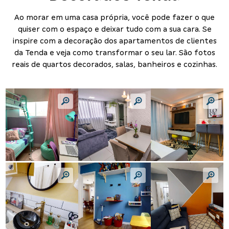
Ao morar em uma casa própria, você pode fazer o que
quiser com o espaço e deixar tudo com a sua cara. Se
inspire com a decoração dos apartamentos de clientes
da Tenda e veja como transformar o seu lar. São fotos
reais de quartos decorados, salas, banheiros e cozinhas.