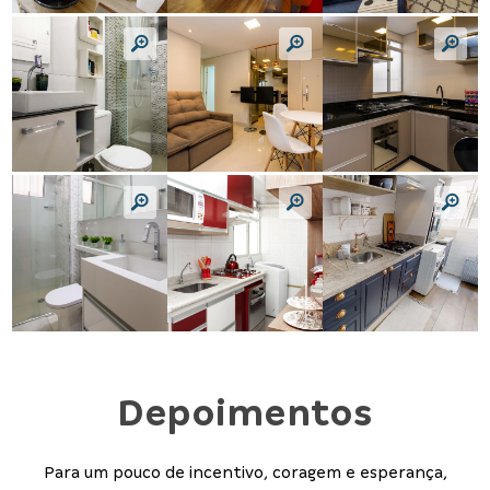
Depoimentos
Para um pouco de incentivo, coragem e esperança,