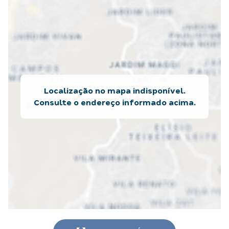
Localização no mapa indisponível.
Consulte o endereço informado acima.