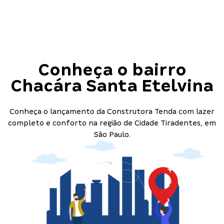
Conheça o bairro
Chacára Santa Etelvina
Conheça o lançamento da Construtora Tenda com lazer
completo e conforto na região de Cidade Tiradentes, em
São Paulo.