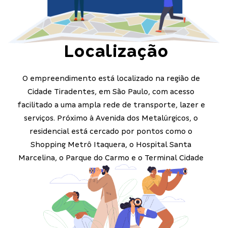
Localização
O empreendimento está localizado na região de
Cidade Tiradentes, em São Paulo, com acesso
facilitado a uma ampla rede de transporte, lazer e
serviços. Próximo à Avenida dos Metalúrgicos, o
residencial está cercado por pontos como o
Shopping Metrô Itaquera, o Hospital Santa
Marcelina, o Parque do Carmo e o Terminal Cidade
Tiradentes. Uma localização estratégica para quem
busca praticidade e bem-estar no dia a dia.