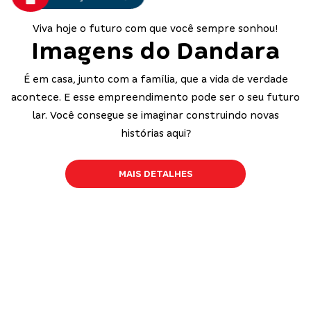
Viva hoje o futuro com que você sempre sonhou!
Imagens do
Dandara
É em casa, junto com a família, que a vida de verdade
acontece. E esse empreendimento pode ser o seu futuro
lar. Você consegue se imaginar construindo novas
histórias aqui?
MAIS DETALHES