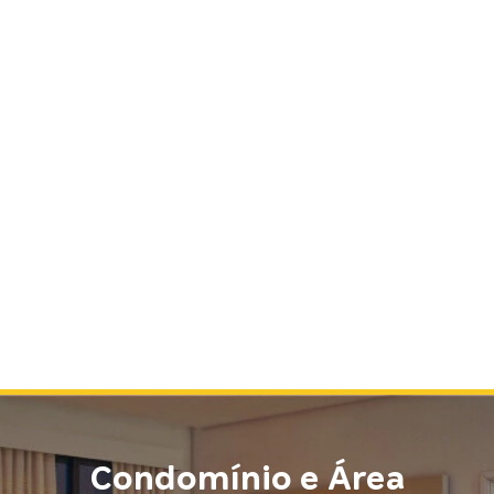
Condomínio e Área