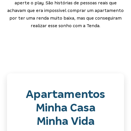
aperte o play. São histórias de pessoas reais que
achavam que era impossível comprar um apartamento
por ter uma renda muito baixa, mas que conseguiram
realizar esse sonho com a Tenda.
Apartamentos
Minha Casa
Minha Vida