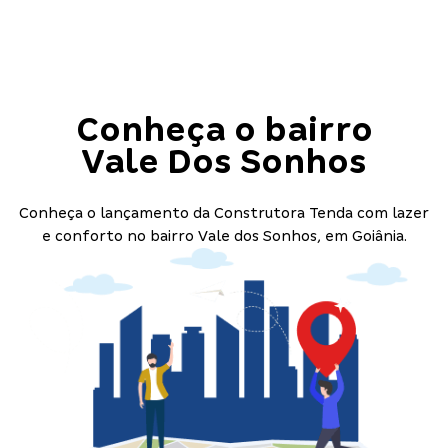
Conheça o bairro
Vale Dos Sonhos
Conheça o lançamento da Construtora Tenda com lazer
e conforto no bairro Vale dos Sonhos, em Goiânia.