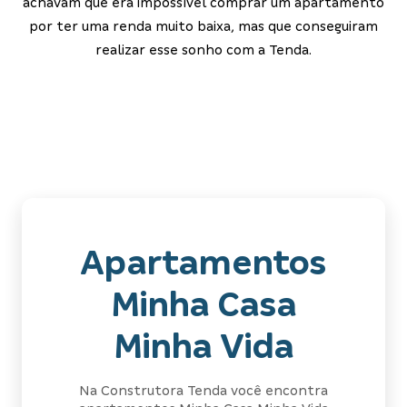
achavam que era impossível comprar um apartamento
por ter uma renda muito baixa, mas que conseguiram
realizar esse sonho com a Tenda.
Apartamentos
Minha Casa
Minha Vida
Na Construtora Tenda você encontra