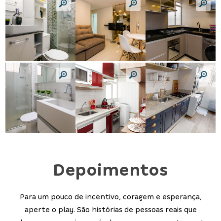
Depoimentos
Para um pouco de incentivo, coragem e esperança,
aperte o play. São histórias de pessoas reais que