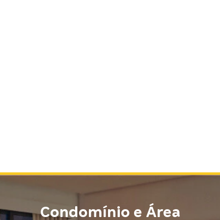
Condomínio e Área