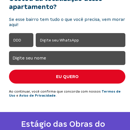
apartamento?
Se esse bairro tem tudo o que você precisa, vem morar
aqui!
EU QUERO
Ao continuar, você confirma que concorda com nossos
Termos de
Uso
e
Aviso de Privacidade
.
Estágio das Obras do