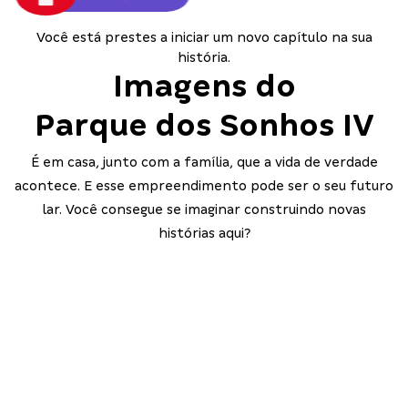
Você está prestes a iniciar um novo capítulo na sua
história.
Imagens do
Parque dos Sonhos IV
É em casa, junto com a família, que a vida de verdade
acontece. E esse empreendimento pode ser o seu futuro
lar. Você consegue se imaginar construindo novas
histórias aqui?