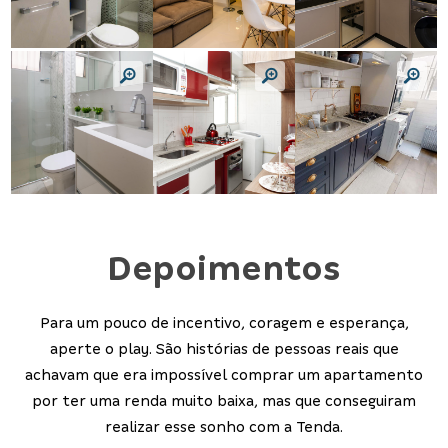
Depoimentos
Para um pouco de incentivo, coragem e esperança,
aperte o play. São histórias de pessoas reais que
achavam que era impossível comprar um apartamento
por ter uma renda muito baixa, mas que conseguiram
realizar esse sonho com a Tenda.