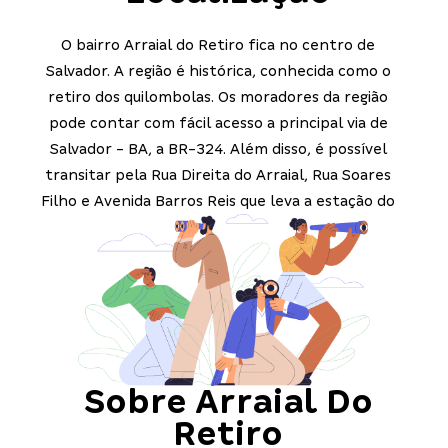
O bairro Arraial do Retiro fica no centro de
Salvador. A região é histórica, conhecida como o
retiro dos quilombolas. Os moradores da região
pode contar com fácil acesso a principal via de
Salvador - BA, a BR-324. Além disso, é possível
transitar pela Rua Direita do Arraial, Rua Soares
Filho e Avenida Barros Reis que leva a estação do
Metrô Retiro.
Sobre
Arraial Do
Retiro