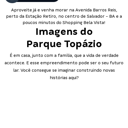
Aproveite já e venha morar na Avenida Barros Reis,
perto da Estação Retiro, no centro de Salvador - BA e a
poucos minutos do Shopping Bela Vista!
Imagens do
Parque Topázio
É em casa, junto com a família, que a vida de verdade
acontece. E esse empreendimento pode ser o seu futuro
lar. Você consegue se imaginar construindo novas
histórias aqui?