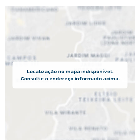
Localização no mapa indisponível.
Consulte o endereço informado acima.