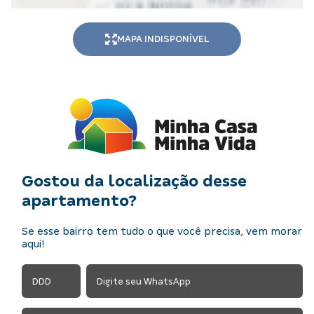
MAPA INDISPONÍVEL
Gostou da localização desse
apartamento?
Se esse bairro tem tudo o que você precisa, vem morar
aqui!