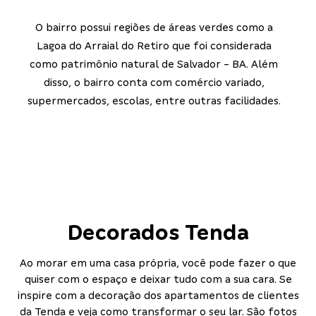
O bairro possui regiões de áreas verdes como a
Lagoa do Arraial do Retiro que foi considerada
como patrimônio natural de Salvador - BA. Além
disso, o bairro conta com comércio variado,
supermercados, escolas, entre outras facilidades.
Decorados Tenda
Ao morar em uma casa própria, você pode fazer o que
quiser com o espaço e deixar tudo com a sua cara. Se
inspire com a decoração dos apartamentos de clientes
da Tenda e veja como transformar o seu lar. São fotos