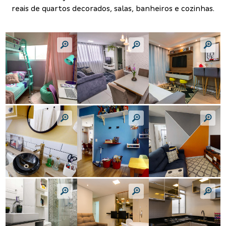
reais de quartos decorados, salas, banheiros e cozinhas.