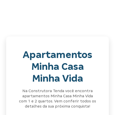
Apartamentos
Minha Casa
Minha Vida
Na Construtora Tenda você encontra
apartamentos Minha Casa Minha Vida
com 1 e 2 quartos. Vem conferir todos os
detalhes da sua próxima conquista!