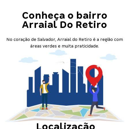
Conheça o bairro
Arraial Do Retiro
No coração de Salvador, Arraial do Retiro é a região com
áreas verdes e muita praticidade.
Localização