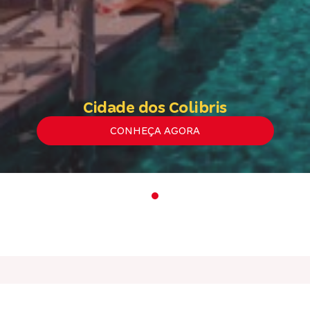
Cidade dos Colibris
CONHEÇA AGORA